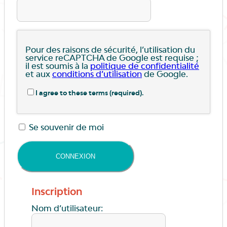
Pour des raisons de sécurité, l’utilisation du
service reCAPTCHA de Google est requise ;
il est soumis à la
politique de confidentialité
et aux
conditions d’utilisation
de Google.
I agree to these terms (required).
Se souvenir de moi
Inscription
Nom d’utilisateur: