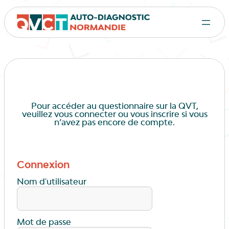
Pour accéder au questionnaire sur la QVT,
veuillez vous connecter ou vous inscrire si vous
n’avez pas encore de compte.
Connexion
Nom d'utilisateur
Mot de passe