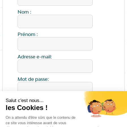
Nom :
Prénom :
Adresse e-mail:
Mot de passe:
ENVOYER