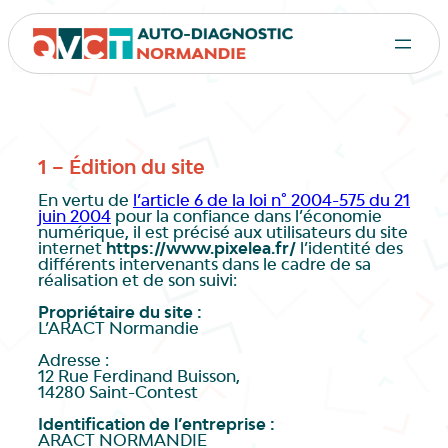
1 – Édition du site
En vertu de
l’article 6 de la loi n° 2004-575 du 21
juin 2004
pour la confiance dans l’économie
numérique, il est précisé aux utilisateurs du site
internet
https://www.pixelea.fr/
l’identité des
différents intervenants dans le cadre de sa
réalisation et de son suivi:
Propriétaire du site :
L’ARACT Normandie
Adresse :
12 Rue Ferdinand Buisson,
14280 Saint-Contest
Identification de l’entreprise :
ARACT NORMANDIE