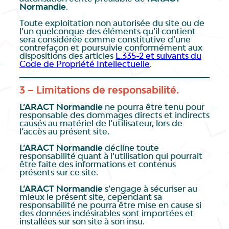
Normandie
.
Toute exploitation non autorisée du site ou de
l’un quelconque des éléments qu’il contient
sera considérée comme constitutive d’une
contrefaçon et poursuivie conformément aux
dispositions des articles
L.335-2 et suivants du
Code de Propriété Intellectuelle
.
3 – Limitations de responsabilité.
L’ARACT Normandie
ne pourra être tenu pour
responsable des dommages directs et indirects
causés au matériel de l’utilisateur, lors de
l’accès au présent site
.
L’ARACT Normandie
décline toute
responsabilité quant à l’utilisation qui pourrait
être faite des informations et contenus
présents sur ce site.
L’ARACT Normandie
s’engage à sécuriser au
mieux le présent site, cependant sa
responsabilité ne pourra être mise en cause si
des données indésirables sont importées et
installées sur son site à son insu.