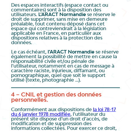
Des espaces interactifs (espace contact ou
commentaires) sont à la disposition des
utilisateurs.
L’ARACT Normandie
se réserve le
droit de supprimer, sans mise en demeure
préalable, tout contenu déposé dans cet
espace qui contreviendrait à la législation
applicable en France, en particulier aux
dispositions relatives à la protection des
données.
Le cas échéant,
l’ARACT Normandie
se réserve
également la possibilité de mettre en cause la
responsabilité civile et/ou pénale de
l’utilisateur, notamment en cas de message à
caractère raciste, injurieux, diffamant, ou
pornographique, quel que soit le support
utilisé (texte, photographie …).
4 – CNIL et gestion des données
personnelles.
Conformément aux dispositions de
la loi 78-17
du 6 janvier 1978 modifiée
, l’utilisateur du
présent site dispose d’un droit d’accès, de
modification et de suppression des
informations collectées. Pour exercer ce droit,