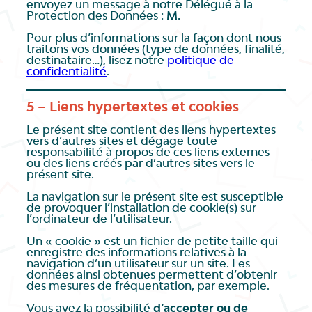
envoyez un message à notre Délégué à la
Protection des Données :
M.
Pour plus d’informations sur la façon dont nous
traitons vos données (type de données, finalité,
destinataire…), lisez notre
politique de
confidentialité
.
5 – Liens hypertextes et cookies
Le présent site contient des liens hypertextes
vers d’autres sites et dégage toute
responsabilité à propos de ces liens externes
ou des liens créés par d’autres sites vers le
présent site.
La navigation sur le présent site est susceptible
de provoquer l’installation de cookie(s) sur
l’ordinateur de l’utilisateur.
Un « cookie » est un fichier de petite taille qui
enregistre des informations relatives à la
navigation d’un utilisateur sur un site. Les
données ainsi obtenues permettent d’obtenir
des mesures de fréquentation, par exemple.
Vous avez la possibilité
d’accepter ou de