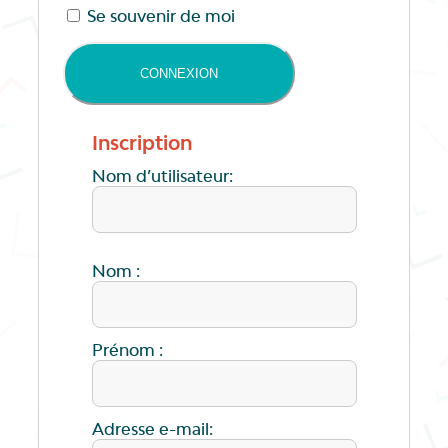
Se souvenir de moi
Inscription
Nom d’utilisateur:
Nom :
Prénom :
Adresse e-mail: