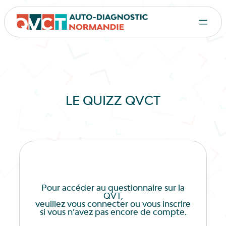
LE QUIZZ QVCT
Pour accéder au questionnaire sur la
QVT,
veuillez vous connecter ou vous inscrire
si vous n’avez pas encore de compte.