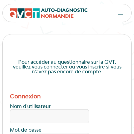
Pour accéder au questionnaire sur la QVT,
veuillez vous connecter ou vous inscrire si vous
n’avez pas encore de compte.
Connexion
Nom d'utilisateur
Mot de passe