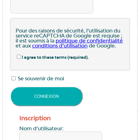
Pour des raisons de sécurité, l’utilisation du
service reCAPTCHA de Google est requise ;
il est soumis à la
politique de confidentialité
et aux
conditions d’utilisation
de Google.
I agree to these terms (required).
Se souvenir de moi
Inscription
Nom d’utilisateur: