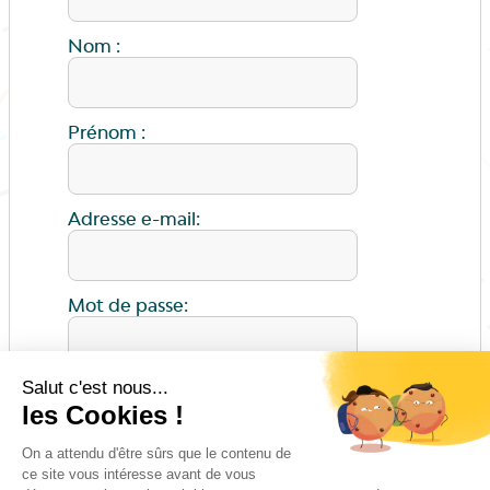
Nom :
Prénom :
Adresse e-mail:
Mot de passe:
ENVOYER