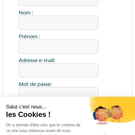
Nom :
Prénom :
Adresse e-mail:
Mot de passe:
ENVOYER