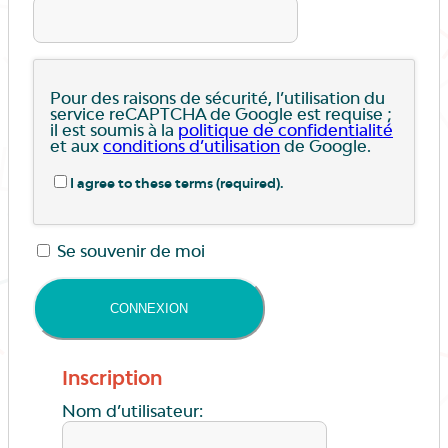
Pour des raisons de sécurité, l’utilisation du
service reCAPTCHA de Google est requise ;
il est soumis à la
politique de confidentialité
et aux
conditions d’utilisation
de Google.
I agree to these terms (required).
Se souvenir de moi
Inscription
Nom d’utilisateur: