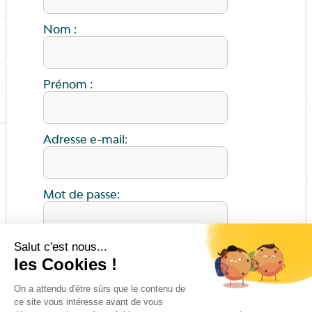
Nom :
Prénom :
Adresse e-mail:
Mot de passe:
ENVOYER