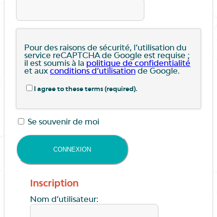
Pour des raisons de sécurité, l’utilisation du
service reCAPTCHA de Google est requise ;
il est soumis à la
politique de confidentialité
et aux
conditions d’utilisation
de Google.
I agree to these terms (required).
Se souvenir de moi
Inscription
Nom d’utilisateur: