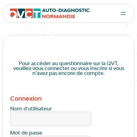
Pour accéder au questionnaire sur la QVT,
veuillez vous connecter ou vous inscrire si vous
n’avez pas encore de compte.
Connexion
Nom d'utilisateur
Mot de passe