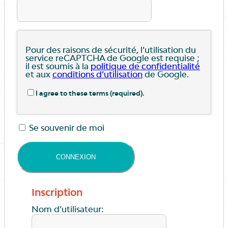
Pour des raisons de sécurité, l’utilisation du
service reCAPTCHA de Google est requise ;
il est soumis à la
politique de confidentialité
et aux
conditions d’utilisation
de Google.
I agree to these terms (required).
Se souvenir de moi
Inscription
Nom d’utilisateur: