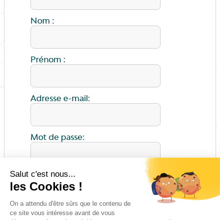
Nom :
Prénom :
Adresse e-mail:
Mot de passe:
ENVOYER