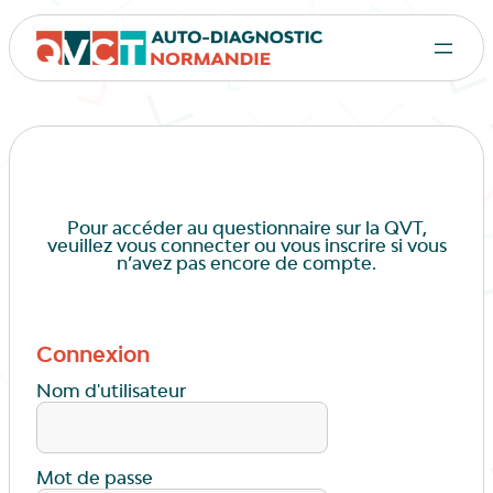
Pour accéder au questionnaire sur la QVT,
veuillez vous connecter ou vous inscrire si vous
n’avez pas encore de compte.
Connexion
Nom d'utilisateur
Mot de passe