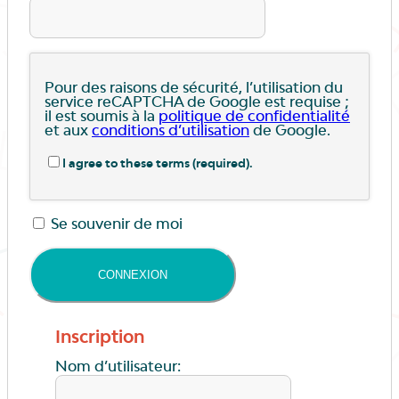
Pour des raisons de sécurité, l’utilisation du
service reCAPTCHA de Google est requise ;
il est soumis à la
politique de confidentialité
et aux
conditions d’utilisation
de Google.
I agree to these terms (required).
Se souvenir de moi
Inscription
Nom d’utilisateur: