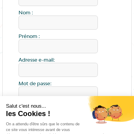
Nom :
Prénom :
Adresse e-mail:
Mot de passe:
ENVOYER