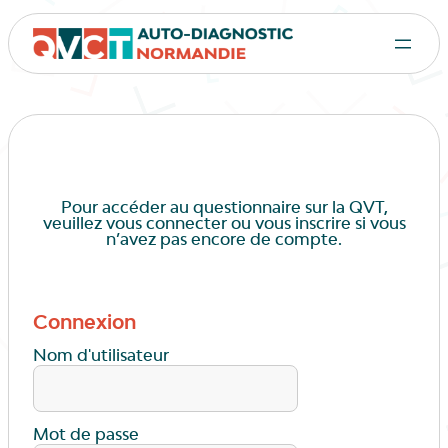
Pour accéder au questionnaire sur la QVT,
veuillez vous connecter ou vous inscrire si vous
n’avez pas encore de compte.
Connexion
Nom d'utilisateur
Mot de passe