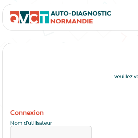
veuillez 
Connexion
Nom d'utilisateur