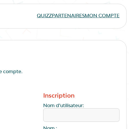
QUIZZ
PARTENAIRES
MON COMPTE
de compte.
Inscription
Nom d’utilisateur:
Nom :