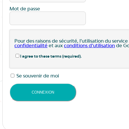
Mot de passe
Pour des raisons de sécurité, l’utilisation du servi
confidentialité
et aux
conditions d’utilisation
de Go
I agree to these terms (required).
Se souvenir de moi