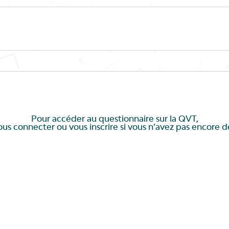
Pour accéder au questionnaire sur la QVT,
vous connecter ou vous inscrire si vous n’avez pas encore 