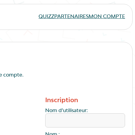
QUIZZ
PARTENAIRES
MON COMPTE
de compte.
Inscription
Nom d’utilisateur:
Nom :