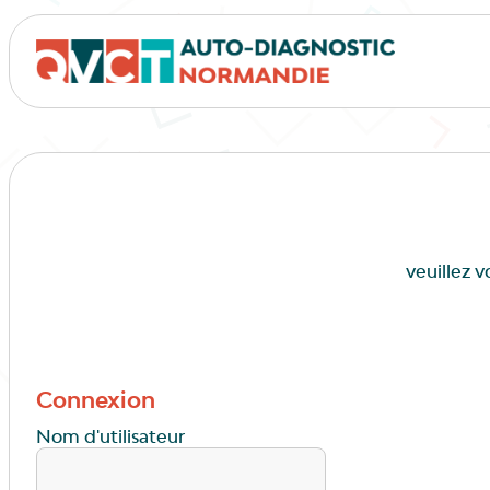
veuillez 
Connexion
Nom d'utilisateur