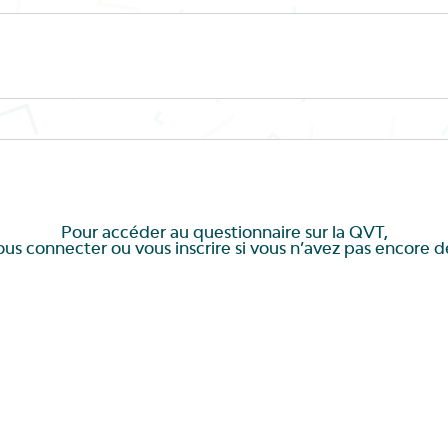
Pour accéder au questionnaire sur la QVT,
vous connecter ou vous inscrire si vous n’avez pas encore 